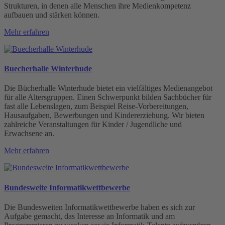
Strukturen, in denen alle Menschen ihre Medienkompetenz
aufbauen und stärken können.
Mehr erfahren
Buecherhalle Winterhude
Die Bücherhalle Winterhude bietet ein vielfältiges Medienangebot
für alle Altersgruppen. Einen Schwerpunkt bilden Sachbücher für
fast alle Lebenslagen, zum Beispiel Reise-Vorbereitungen,
Hausaufgaben, Bewerbungen und Kindererziehung. Wir bieten
zahlreiche Veranstaltungen für Kinder / Jugendliche und
Erwachsene an.
Mehr erfahren
Bundesweite Informatikwettbewerbe
Die Bundesweiten Informatikwettbewerbe haben es sich zur
Aufgabe gemacht, das Interesse an Informatik und am