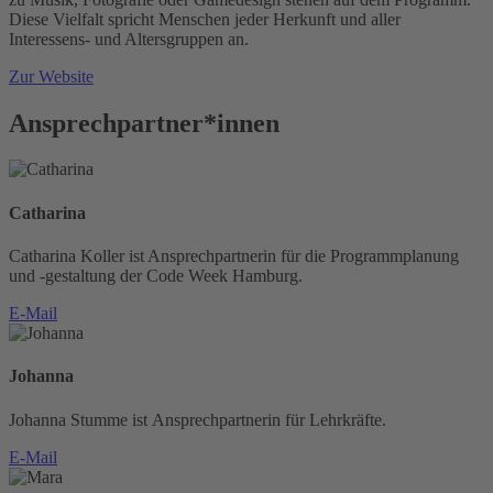
Diese Vielfalt spricht Menschen jeder Herkunft und aller
Interessens- und Altersgruppen an.
Zur Website
Ansprechpartner*innen
Catharina
Catharina Koller ist Ansprechpartnerin für die Programmplanung
und -gestaltung der Code Week Hamburg.
E-Mail
Johanna
Johanna Stumme ist Ansprechpartnerin für Lehrkräfte.
E-Mail