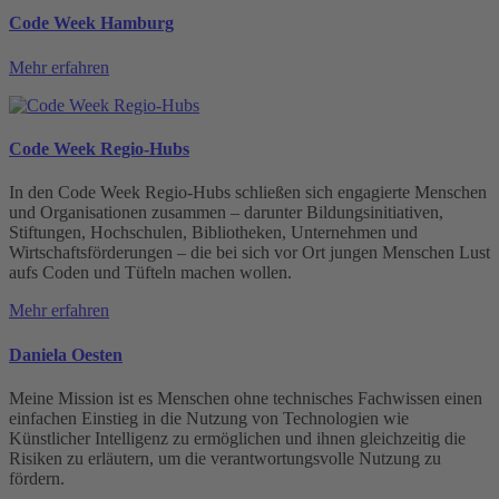
Code Week Hamburg
Mehr erfahren
Code Week Regio-Hubs
In den Code Week Regio-Hubs schließen sich engagierte Menschen
und Organisationen zusammen – darunter Bildungsinitiativen,
Stiftungen, Hochschulen, Bibliotheken, Unternehmen und
Wirtschaftsförderungen – die bei sich vor Ort jungen Menschen Lust
aufs Coden und Tüfteln machen wollen.
Mehr erfahren
Daniela Oesten
Meine Mission ist es Menschen ohne technisches Fachwissen einen
einfachen Einstieg in die Nutzung von Technologien wie
Künstlicher Intelligenz zu ermöglichen und ihnen gleichzeitig die
Risiken zu erläutern, um die verantwortungsvolle Nutzung zu
fördern.