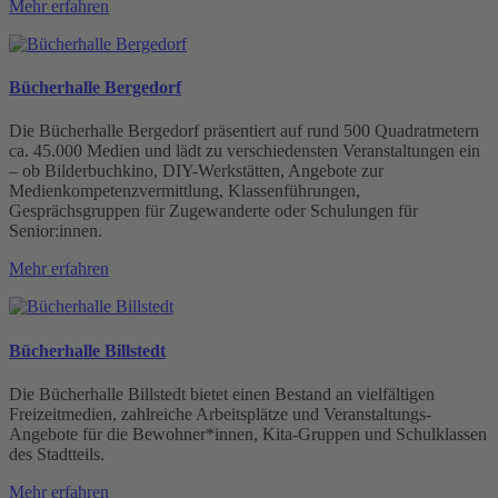
Mehr erfahren
Bücherhalle Bergedorf
Die Bücherhalle Bergedorf präsentiert auf rund 500 Quadratmetern
ca. 45.000 Medien und lädt zu verschiedensten Veranstaltungen ein
– ob Bilderbuchkino, DIY-Werkstätten, Angebote zur
Medienkompetenzvermittlung, Klassenführungen,
Gesprächsgruppen für Zugewanderte oder Schulungen für
Senior:innen.
Mehr erfahren
Bücherhalle Billstedt
Die Bücherhalle Billstedt bietet einen Bestand an vielfältigen
Freizeitmedien, zahlreiche Arbeitsplätze und Veranstaltungs-
Angebote für die Bewohner*innen, Kita-Gruppen und Schulklassen
des Stadtteils.
Mehr erfahren