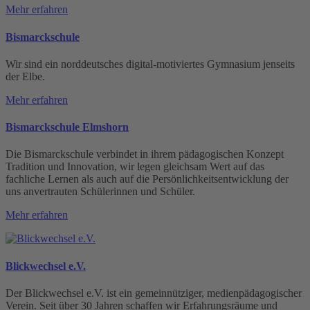
Mehr erfahren
Bismarckschule
Wir sind ein norddeutsches digital-motiviertes Gymnasium jenseits
der Elbe.
Mehr erfahren
Bismarckschule Elmshorn
Die Bismarckschule verbindet in ihrem pädagogischen Konzept
Tradition und Innovation, wir legen gleichsam Wert auf das
fachliche Lernen als auch auf die Persönlichkeitsentwicklung der
uns anvertrauten Schülerinnen und Schüler.
Mehr erfahren
Blickwechsel e.V.
Der Blickwechsel e.V. ist ein gemeinnütziger, medienpädagogischer
Verein. Seit über 30 Jahren schaffen wir Erfahrungsräume und