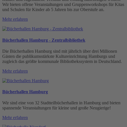
Wir bieten offene Veranstaltungen und Gruppenworkshops für Kitas
und Schulen für Kinder ab 5 Jahren bis zur Oberstufe an.
Mehr erfahren
Bücherhallen Hamburg - Zentralbibliothek
Die Bücherhallen Hamburg sind mit jährlich über drei Millionen
Gästen die publikumsstärkste Kultureinrichtung Hamburgs und
zugleich das größte kommunale Bibliothekssystem in Deutschland.
Mehr erfahren
Bücherhallen Hamburg
Wir sind eine von 32 Stadtteilbücherhallen in Hamburg und bieten
spannende Veranstaltungen für kleine und große Neugierige!
Mehr erfahren