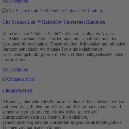
Mehr erfahren
City Science Lab @ HafenCity Universität Hamburg
Wir erforschen "Digitale Städte" mit interdisziplinären Ansatz:
analysieren urbane Herausforderungen und schaffen innovative
Lösungen für nachhaltige Transformation. Mit lokalen und globalen
Partnern entwickeln wir digitale Tools die kollaborative
Entscheidungsfindung fördern. Die UN-Nachhaltigkeitsziele leiten
unsere Arbeit.
Mehr erfahren
ClimateArtFest
Als neues, internationales & transdisziplinäres Kunstfestival wollen
wir neue Wege finden, um Wissen und Erfahrungen zu teilen und
gemeinsam zu diskutieren. Als inklusive, spielerische
Kunstplattform steht das Festival für kollektive,
generationsübergreifende Kunsterfahrungen, die abstrakte globale
Themen greifbar machen können.