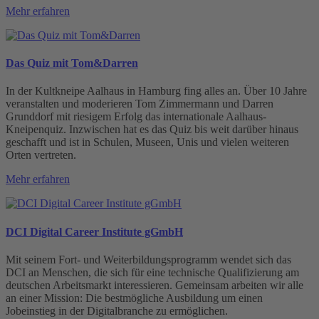
Mehr erfahren
Das Quiz mit Tom&Darren
In der Kultkneipe Aalhaus in Hamburg fing alles an. Über 10 Jahre
veranstalten und moderieren Tom Zimmermann und Darren
Grunddorf mit riesigem Erfolg das internationale Aalhaus-
Kneipenquiz. Inzwischen hat es das Quiz bis weit darüber hinaus
geschafft und ist in Schulen, Museen, Unis und vielen weiteren
Orten vertreten.
Mehr erfahren
DCI Digital Career Institute gGmbH
Mit seinem Fort- und Weiterbildungsprogramm wendet sich das
DCI an Menschen, die sich für eine technische Qualifizierung am
deutschen Arbeitsmarkt interessieren. Gemeinsam arbeiten wir alle
an einer Mission: Die bestmögliche Ausbildung um einen
Jobeinstieg in der Digitalbranche zu ermöglichen.