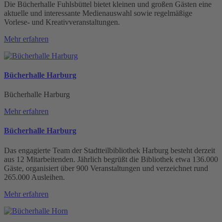
Die Bücherhalle Fuhlsbüttel bietet kleinen und großen Gästen eine
aktuelle und interessante Medienauswahl sowie regelmäßige
Vorlese- und Kreativveranstaltungen.
Mehr erfahren
Bücherhalle Harburg
Bücherhalle Harburg
Mehr erfahren
Bücherhalle Harburg
Das engagierte Team der Stadtteilbibliothek Harburg besteht derzeit
aus 12 Mitarbeitenden. Jährlich begrüßt die Bibliothek etwa 136.000
Gäste, organisiert über 900 Veranstaltungen und verzeichnet rund
265.000 Ausleihen.
Mehr erfahren