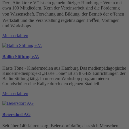
Der „Attraktor e.V.“ ist ein gemeinnütziger Hamburger Verein mit
etwa 100 Mitgliedern. Kern der Vereinsarbeit sind die Förderung
von Wissenschaft, Forschung und Bildung, der Betrieb der oﬀenen
Werkstatt und die Veranstaltung regelmäßiger Treﬀen, Vorträgen
und Workshops.
Mehr erfahren
Ballin Stiftung e.V.
Haste Töne - Kindermedien aus Hamburg Das medienpädagogische
Kindermedienprojekt „Haste Töne” ist an 8 GBS-Einrichtungen der
Ballin Stiftung tätig. In unserem Workshop programmieren
Grundschüler eine Rallye durch den eigenen Stadtteil.
Mehr erfahren
Beiersdorf AG
Seit über 140 Jahren sorgt Beiersdorf dafür, dass sich Menschen