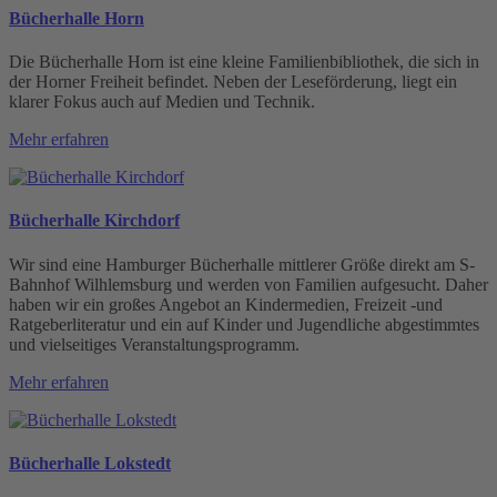
Bücherhalle Horn
Die Bücherhalle Horn ist eine kleine Familienbibliothek, die sich in
der Horner Freiheit befindet. Neben der Leseförderung, liegt ein
klarer Fokus auch auf Medien und Technik.
Mehr erfahren
Bücherhalle Kirchdorf
Wir sind eine Hamburger Bücherhalle mittlerer Größe direkt am S-
Bahnhof Wilhlemsburg und werden von Familien aufgesucht. Daher
haben wir ein großes Angebot an Kindermedien, Freizeit -und
Ratgeberliteratur und ein auf Kinder und Jugendliche abgestimmtes
und vielseitiges Veranstaltungsprogramm.
Mehr erfahren
Bücherhalle Lokstedt