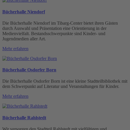
Bücherhalle Niendorf
Die Bücherhalle Niendorf im Tibarg-Center bietet ihren Gästen
durch Auswahl und Präsentation eine Orientierung in der
Medienvielfalt. Bestands­schwerpunkte sind Kinder- und
Jugendmedien aller Art.
Mehr erfahren
Bücherhalle Osdorfer Born
Die Bücherhalle Osdorfer Born ist eine kleine Stadtteilbibliothek mit
dem Schwerpunkt auf Literatur und Veranstaltungen für Kinder.
Mehr erfahren
Bücherhalle Rahlstedt
Wir versorgen den Stadtteil Rahlstedt mit vielfältigen und