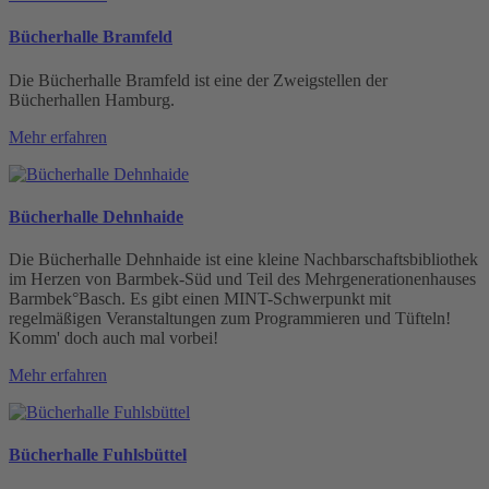
Bücherhalle Bramfeld
Die Bücherhalle Bramfeld ist eine der Zweigstellen der
Bücherhallen Hamburg.
Mehr erfahren
Bücherhalle Dehnhaide
Die Bücherhalle Dehnhaide ist eine kleine Nachbarschaftsbibliothek
im Herzen von Barmbek-Süd und Teil des Mehrgenerationenhauses
Barmbek°Basch. Es gibt einen MINT-Schwerpunkt mit
regelmäßigen Veranstaltungen zum Programmieren und Tüfteln!
Komm' doch auch mal vorbei!
Mehr erfahren
Bücherhalle Fuhlsbüttel