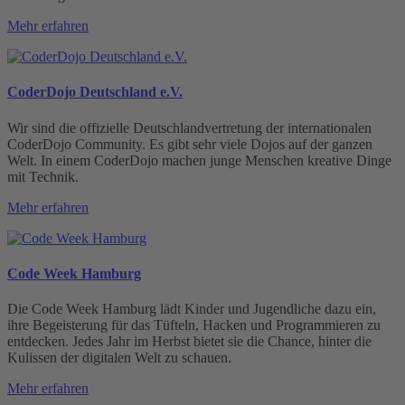
Mehr erfahren
CoderDojo Deutschland e.V.
Wir sind die offizielle Deutschlandvertretung der internationalen
CoderDojo Community. Es gibt sehr viele Dojos auf der ganzen
Welt. In einem CoderDojo machen junge Menschen kreative Dinge
mit Technik.
Mehr erfahren
Code Week Hamburg
Die Code Week Hamburg lädt Kinder und Jugendliche dazu ein,
ihre Begeisterung für das Tüfteln, Hacken und Programmieren zu
entdecken. Jedes Jahr im Herbst bietet sie die Chance, hinter die
Kulissen der digitalen Welt zu schauen.
Mehr erfahren