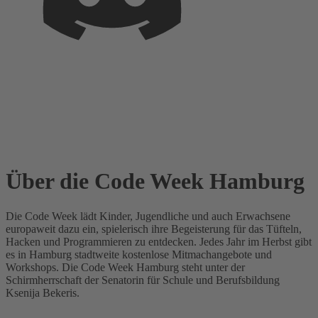
Über die Code Week Hamburg
Die Code Week lädt Kinder, Jugendliche und auch Erwachsene
europaweit dazu ein, spielerisch ihre Begeisterung für das Tüfteln,
Hacken und Programmieren zu entdecken. Jedes Jahr im Herbst gibt
es in Hamburg stadtweite kostenlose Mitmachangebote und
Workshops. Die Code Week Hamburg steht unter der
Schirmherrschaft der Senatorin für Schule und Berufsbildung
Ksenija Bekeris.