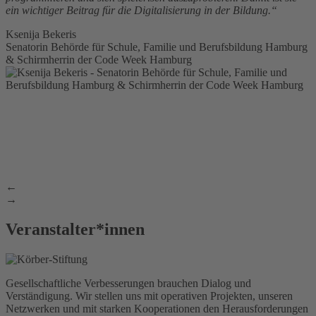
ein wichtiger Beitrag für die Digitalisierung in der Bildung.“
Ksenija Bekeris
Senatorin Behörde für Schule, Familie und Berufsbildung Hamburg
& Schirmherrin der Code Week Hamburg
←
→
Veranstalter*innen
Gesellschaftliche Verbesserungen brauchen Dialog und
Verständigung. Wir stellen uns mit operativen Projekten, unseren
Netzwerken und mit starken Kooperationen den Herausforderungen