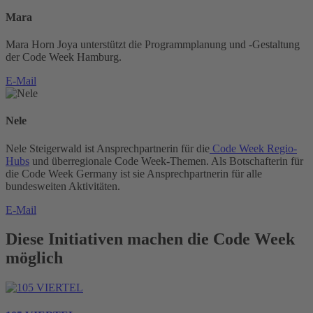
Mara
Mara Horn Joya unterstützt die Programmplanung und -Gestaltung
der Code Week Hamburg.
E-Mail
Nele
Nele Steigerwald ist Ansprechpartnerin für die
Code Week Regio-
Hubs
und überregionale Code Week-Themen. Als Botschafterin für
die Code Week Germany ist sie Ansprechpartnerin für alle
bundesweiten Aktivitäten.
E-Mail
Diese Initiativen machen die Code Week
möglich