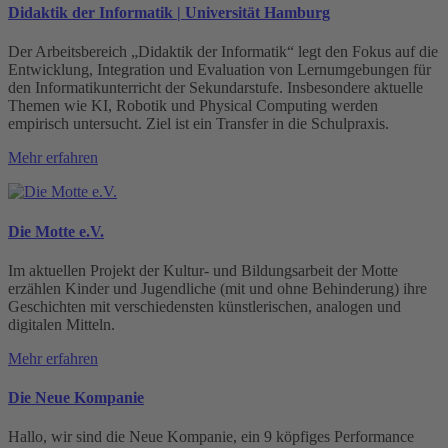
Didaktik der Informatik | Universität Hamburg
Der Arbeitsbereich „Didaktik der Informatik“ legt den Fokus auf die
Entwicklung, Integration und Evaluation von Lernumgebungen für
den Informatikunterricht der Sekundarstufe. Insbesondere aktuelle
Themen wie KI, Robotik und Physical Computing werden
empirisch untersucht. Ziel ist ein Transfer in die Schulpraxis.
Mehr erfahren
Die Motte e.V.
Im aktuellen Projekt der Kultur- und Bildungsarbeit der Motte
erzählen Kinder und Jugendliche (mit und ohne Behinderung) ihre
Geschichten mit verschiedensten künstlerischen, analogen und
digitalen Mitteln.
Mehr erfahren
Die Neue Kompanie
Hallo, wir sind die Neue Kompanie, ein 9 köpfiges Performance