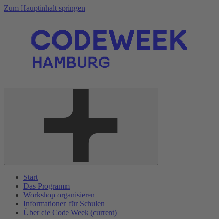
Zum Hauptinhalt springen
Start
Das Programm
Workshop organisieren
Informationen für Schulen
Über die Code Week
(current)