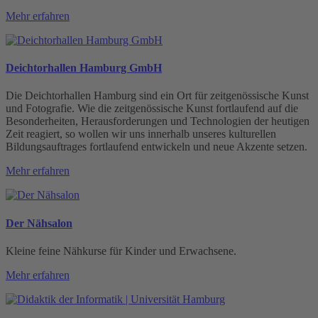
Mehr erfahren
Deichtorhallen Hamburg GmbH
Die Deichtorhallen Hamburg sind ein Ort für zeitgenössische Kunst
und Fotografie. Wie die zeitgenössische Kunst fortlaufend auf die
Besonderheiten, Herausforderungen und Technologien der heutigen
Zeit reagiert, so wollen wir uns innerhalb unseres kulturellen
Bildungsauftrages fortlaufend entwickeln und neue Akzente setzen.
Mehr erfahren
Der Nähsalon
Kleine feine Nähkurse für Kinder und Erwachsene.
Mehr erfahren