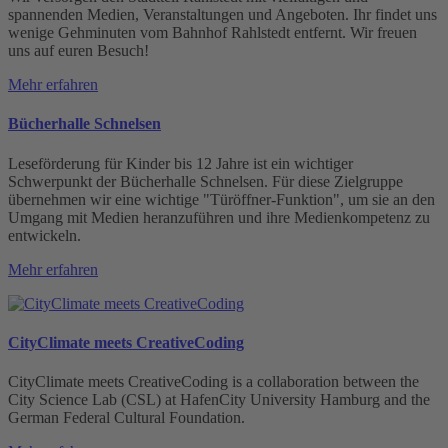
spannenden Medien, Veranstaltungen und Angeboten. Ihr findet uns
wenige Gehminuten vom Bahnhof Rahlstedt entfernt. Wir freuen
uns auf euren Besuch!
Mehr erfahren
Bücherhalle Schnelsen
Leseförderung für Kinder bis 12 Jahre ist ein wichtiger
Schwerpunkt der Bücherhalle Schnelsen. Für diese Zielgruppe
übernehmen wir eine wichtige "Türöffner-Funktion", um sie an den
Umgang mit Medien heranzuführen und ihre Medien­kompetenz zu
entwickeln.
Mehr erfahren
CityClimate meets CreativeCoding
CityClimate meets CreativeCoding is a collaboration between the
City Science Lab (CSL) at HafenCity University Hamburg and the
German Federal Cultural Foundation.