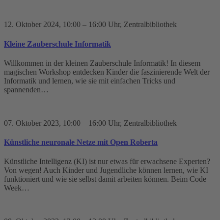
12. Oktober 2024
, 10:00 – 16:00 Uhr
, Zentralbibliothek
Kleine Zauberschule Informatik
Willkommen in der kleinen Zauberschule Informatik! In diesem
magischen Workshop entdecken Kinder die faszinierende Welt der
Informatik und lernen, wie sie mit einfachen Tricks und
spannenden…
07. Oktober 2023
, 10:00 – 16:00 Uhr
, Zentralbibliothek
Künstliche neuronale Netze mit Open Roberta
Künstliche Intelligenz (KI) ist nur etwas für erwachsene Experten?
Von wegen! Auch Kinder und Jugendliche können lernen, wie KI
funktioniert und wie sie selbst damit arbeiten können. Beim Code
Week…