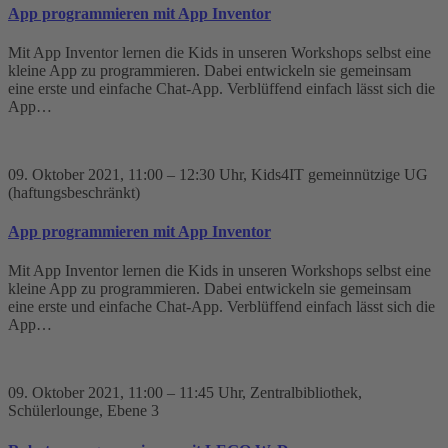
App programmieren mit App Inventor
Mit App Inventor lernen die Kids in unseren Workshops selbst eine
kleine App zu programmieren. Dabei entwickeln sie gemeinsam
eine erste und einfache Chat-App. Verblüffend einfach lässt sich die
App…
09. Oktober 2021
, 11:00 – 12:30 Uhr
, Kids4IT gemeinnützige UG
(haftungsbeschränkt)
App programmieren mit App Inventor
Mit App Inventor lernen die Kids in unseren Workshops selbst eine
kleine App zu programmieren. Dabei entwickeln sie gemeinsam
eine erste und einfache Chat-App. Verblüffend einfach lässt sich die
App…
09. Oktober 2021
, 11:00 – 11:45 Uhr
, Zentralbibliothek,
Schülerlounge, Ebene 3