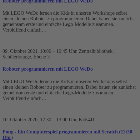
Roboter programmieren mit LEGO WeDo
Mit LEGO WeDo lernen die Kids in unseren Workshops selbst
einen kleinen Roboter zu programmieren. Dabei bauen sie zunächst
gemeinsam erste und einfache Lego-Modelle zusammen.
Verblüffend einfach…
09. Oktober 2021
, 10:00 – 10:45 Uhr
, Zentralbibliothek,
Schülerlounge, Ebene 3
Roboter programmieren mit LEGO WeDo
Mit LEGO WeDo lernen die Kids in unseren Workshops selbst
einen kleinen Roboter zu programmieren. Dabei bauen sie zunächst
gemeinsam erste und einfache Lego-Modelle zusammen.
Verblüffend einfach…
10. Oktober 2020
, 12:30 – 13:00 Uhr
, Kids4IT
Pong - Ein Computerspiel programmieren mit Scratch (12:30
Uhr)