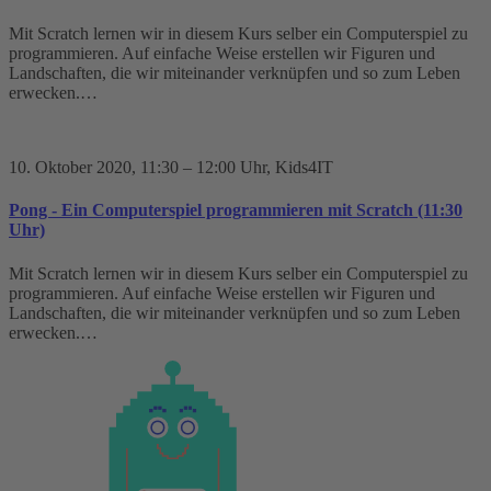
Mit Scratch lernen wir in diesem Kurs selber ein Computerspiel zu
programmieren. Auf einfache Weise erstellen wir Figuren und
Landschaften, die wir miteinander verknüpfen und so zum Leben
erwecken.…
10. Oktober 2020
, 11:30 – 12:00 Uhr
, Kids4IT
Pong - Ein Computerspiel programmieren mit Scratch (11:30
Uhr)
Mit Scratch lernen wir in diesem Kurs selber ein Computerspiel zu
programmieren. Auf einfache Weise erstellen wir Figuren und
Landschaften, die wir miteinander verknüpfen und so zum Leben
erwecken.…