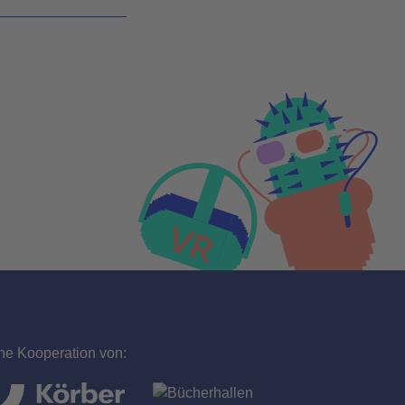
ne Kooperation von: