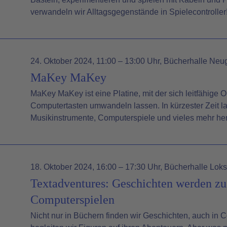
verwandeln wir Alltagsgegenstände in Spielecontroller
24. Oktober 2024
, 11:00 – 13:00 Uhr
, Bücherhalle Neu
MaKey MaKey
MaKey MaKey ist eine Platine, mit der sich leitfähige O
Computertasten umwandeln lassen. In kürzester Zeit l
Musikinstrumente, Computerspiele und vieles mehr he
18. Oktober 2024
, 16:00 – 17:30 Uhr
, Bücherhalle Loks
Textadventures: Geschichten werden zu
Computerspielen
Nicht nur in Büchern finden wir Geschichten, auch in 