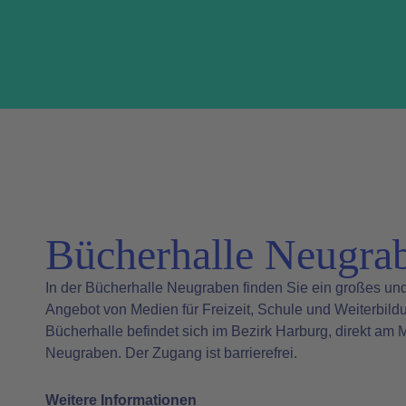
Bücherhalle Neugra
In der Bücherhalle Neugraben finden Sie ein großes und 
Angebot von Medien für Freizeit, Schule und Weiterbild
Bücherhalle befindet sich im Bezirk Harburg, direkt am 
Neugraben. Der Zugang ist barrierefrei.
Weitere Informationen