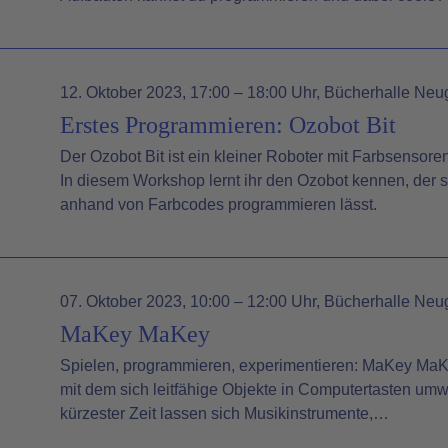
12. Oktober 2023
, 17:00 – 18:00 Uhr
, Bücherhalle Neu
Erstes Programmieren: Ozobot Bit
Der Ozobot Bit ist ein kleiner Roboter mit Farbsensoren
In diesem Workshop lernt ihr den Ozobot kennen, der s
anhand von Farbcodes programmieren lässt.
07. Oktober 2023
, 10:00 – 12:00 Uhr
, Bücherhalle Neu
MaKey MaKey
Spielen, programmieren, experimentieren: MaKey MaKey
mit dem sich leitfähige Objekte in Computertasten umw
kürzester Zeit lassen sich Musikinstrumente,…