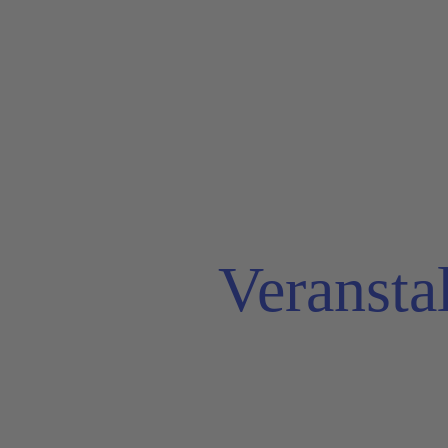
Veransta