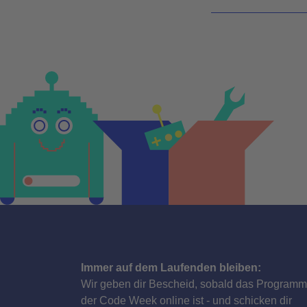
Immer auf dem Laufenden bleiben:
Wir geben dir Bescheid, sobald das Programm
der Code Week online ist - und schicken dir