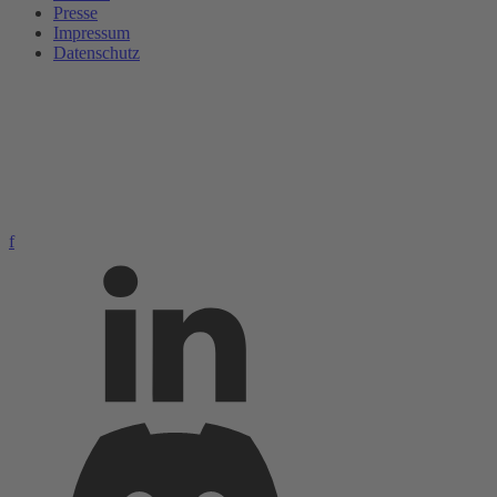
Presse
Impressum
Datenschutz
f