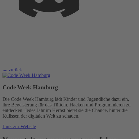
← zurück
Code Week Hamburg
Die Code Week Hamburg lädt Kinder und Jugendliche dazu ein,
ihre Begeisterung für das Tüfteln, Hacken und Programmieren zu
entdecken. Jedes Jahr im Herbst bietet sie die Chance, hinter die
Kulissen der digitalen Welt zu schauen.
Link zur Website