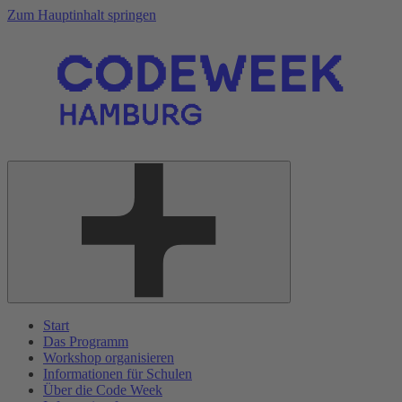
Zum Hauptinhalt springen
Start
Das Programm
Workshop organisieren
Informationen für Schulen
Über die Code Week