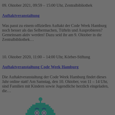
09. Oktober 2021
, 09:59 – 15:00 Uhr
, Zentralbibliothek
Auftaktveranstaltung
Was passt zu einem offiziellen Auftakt der Code Week Hamburg
noch besser als das Selbermachen, Tüfteln und Ausprobieren?
Gemeinsam aktiv werden! Dazu seid ihr am 9. Oktober in die
Zentralbibliothek…
10. Oktober 2020
, 11:00 – 14:00 Uhr
, Körber-Stiftung
Auftaktveranstaltung Code Week Hamburg
Die Auftaktveranstaltung der Code Week Hamburg findet dieses
Jahr online statt! Am Samstag, den 10. Oktober, von 11 – 14 Uhr,
sind Familien mit Kindern sowie Jugendliche herzlich eingeladen,
die…