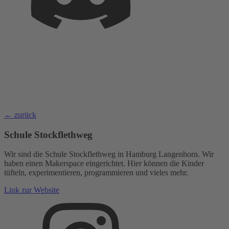
← zurück
Schule Stockflethweg
Wir sind die Schule Stockflethweg in Hamburg Langenhorn. Wir
haben einen Makerspace eingerichtet. Hier können die Kinder
tüfteln, experimentieren, programmieren und vieles mehr.
Link zur Website