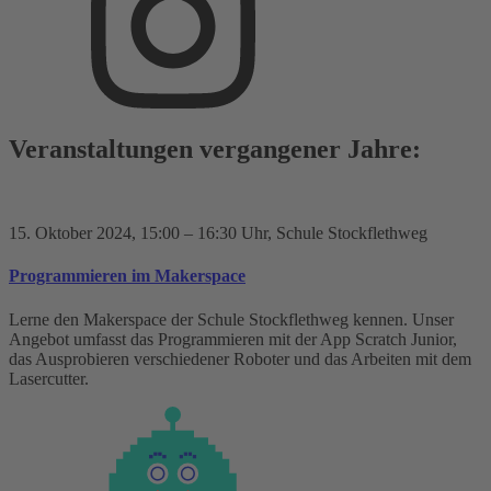
Veranstaltungen vergangener Jahre:
15. Oktober 2024
, 15:00 – 16:30 Uhr
, Schule Stockflethweg
Programmieren im Makerspace
Lerne den Makerspace der Schule Stockflethweg kennen. Unser
Angebot umfasst das Programmieren mit der App Scratch Junior,
das Ausprobieren verschiedener Roboter und das Arbeiten mit dem
Lasercutter.