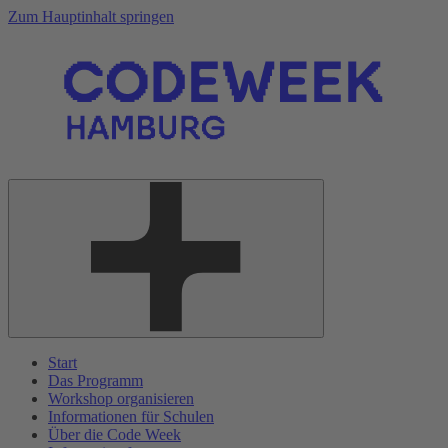
Zum Hauptinhalt springen
Start
Das Programm
Workshop organisieren
Informationen für Schulen
Über die Code Week