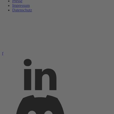
Presse
Impressum
Datenschutz
f