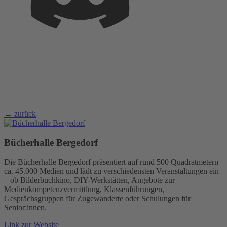
← zurück
Bücherhalle Bergedorf
Die Bücherhalle Bergedorf präsentiert auf rund 500 Quadratmetern
ca. 45.000 Medien und lädt zu verschiedensten Veranstaltungen ein
– ob Bilderbuchkino, DIY-Werkstätten, Angebote zur
Medienkompetenzvermittlung, Klassenführungen,
Gesprächsgruppen für Zugewanderte oder Schulungen für
Senior:innen.
Link zur Website