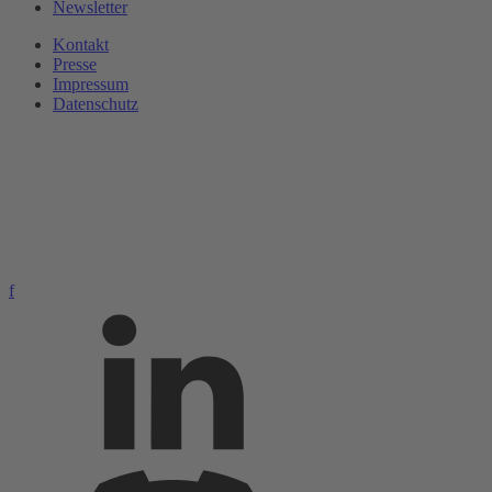
Newsletter
Kontakt
Presse
Impressum
Datenschutz
f