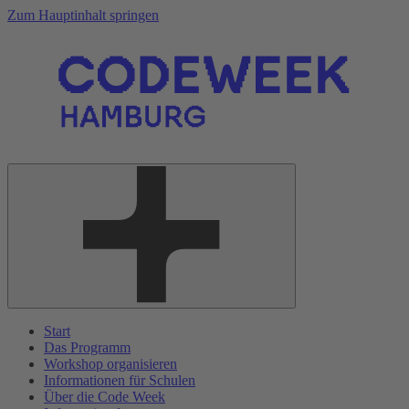
Zum Hauptinhalt springen
Start
Das Programm
Workshop organisieren
Informationen für Schulen
Über die Code Week