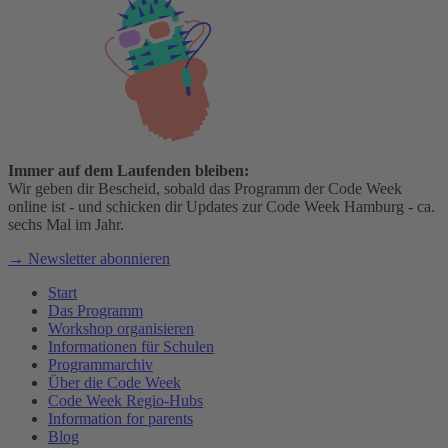
Immer auf dem Laufenden bleiben:
Wir geben dir Bescheid, sobald das Programm der Code Week
online ist - und schicken dir Updates zur Code Week Hamburg - ca.
sechs Mal im Jahr.
→ Newsletter abonnieren
Start
Das Programm
Workshop organisieren
Informationen für Schulen
Programmarchiv
Über die Code Week
Code Week Regio-Hubs
Information for parents
Blog