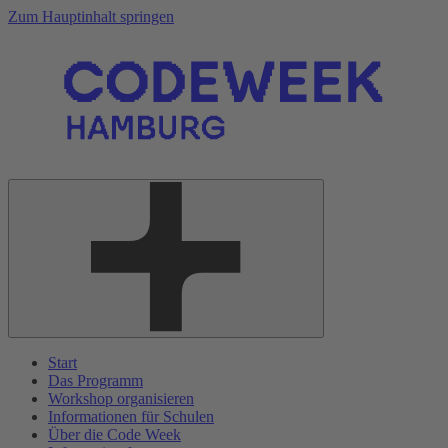
Zum Hauptinhalt springen
Start
Das Programm
Workshop organisieren
Informationen für Schulen
Über die Code Week