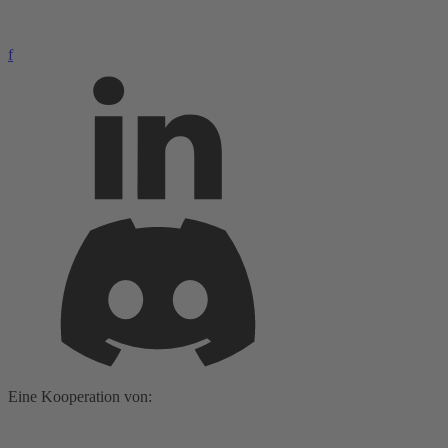
f
Eine Kooperation von: