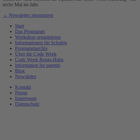
sechs Mal im Jahr.
→ Newsletter abonnieren
Start
Das Programm
Workshop organisieren
Informationen für Schulen
Programmarchiv
Über die Code Week
Code Week Regio-Hubs
Information for parents
Blog
Newsletter
Kontakt
Presse
Impressum
Datenschutz