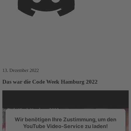
13. Dezember 2022
Das war die Code Week Hamburg 2022
Wir benötigen Ihre Zustimmung, um den
YouTube Video-Service zu laden!