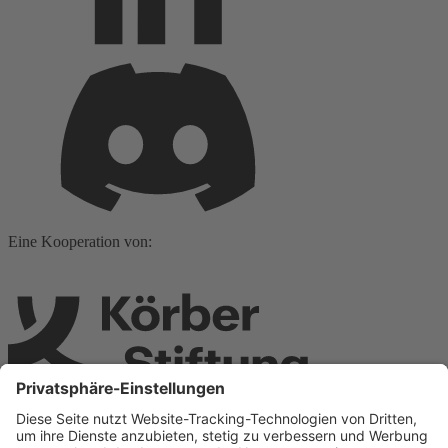
Eine Kooperation von: