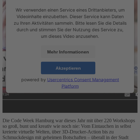
Wir verwenden einen Service eines Drittanbieters, um
Videoinhalte einzubetten. Dieser Service kann Daten
zu Ihren Aktivitäten sammeln. Bitte lesen Sie die Details
durch und stimmen Sie der Nutzung des Service zu,
um dieses Video anzusehen.
Mehr Informationen
Akzeptieren
powered by
Usercentrics Consent Management
Platform
Die Code Week Hamburg war dieses Jahr mit über 220 Workshops
so groß, bunt und kreativ wie noch nie: Vom Eintauchen in selbst
kreierte virtuelle Welten, über 3D-Drucker-Action bis zu
Schmuckdesign mit geheimen Botschaften – überall in der Stadt