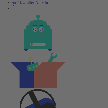
zurück zu allen Artikeln