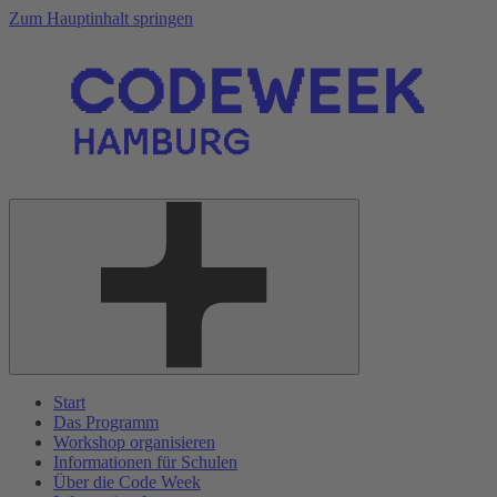
Zum Hauptinhalt springen
Start
Das Programm
Workshop organisieren
Informationen für Schulen
Über die Code Week