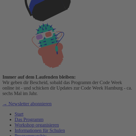
Immer auf dem Laufenden bleiben:
Wir geben dir Bescheid, sobald das Programm der Code Week
online ist - und schicken dir Updates zur Code Week Hamburg - ca.
sechs Mal im Jahr.
→ Newsletter abonnieren
Start
Das Programm
Workshop organisieren
Informationen für Schulen
Programmarchiv