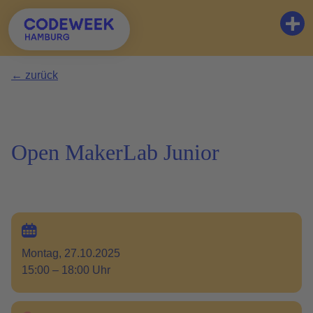
Zum Hauptinhalt springen
← zurück
Open MakerLab Junior
Montag, 27.10.2025
15:00 – 18:00 Uhr