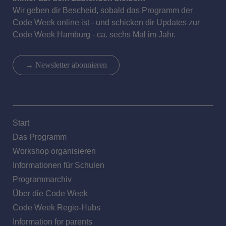
Wir geben dir Bescheid, sobald das Programm der
Code Week online ist - und schicken dir Updates zur
Code Week Hamburg - ca. sechs Mal im Jahr.
→ Newsletter abonnieren
Start
Das Programm
Workshop organisieren
Informationen für Schulen
Programmarchiv
Über die Code Week
Code Week Regio-Hubs
Information for parents