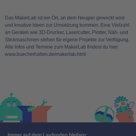
Das MakerLab ist ein Ort, an dem Neugier geweckt wird
und kreative Ideen zur Umsetzung kommen. Eine Vielzahl
an Geräten wie 3D-Drucker, Lasercutter, Plotter, Näh- und
Stickmaschinen stehen für eigene Projekte zur Verfügung.
Alle Infos und Termine zum MakerLab findest du hier:
www.buecherhallen.de/makerlab.html
Immer auf dem Laufenden bleiben: