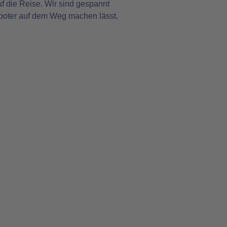
 die Reise. Wir sind gespannt
oboter auf dem Weg machen lässt.