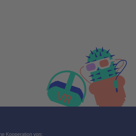
ne Kooperation von: