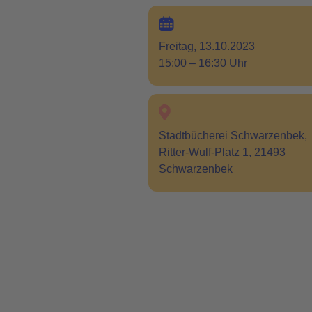
Freitag, 13.10.2023
15:00 – 16:30 Uhr
Stadtbücherei Schwarzenbek,
Ritter-Wulf-Platz 1, 21493
Schwarzenbek