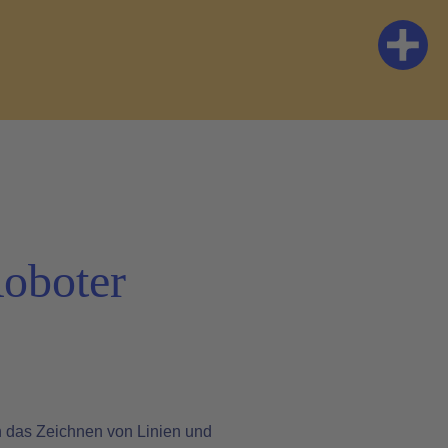
Roboter
 das Zeichnen von Linien und