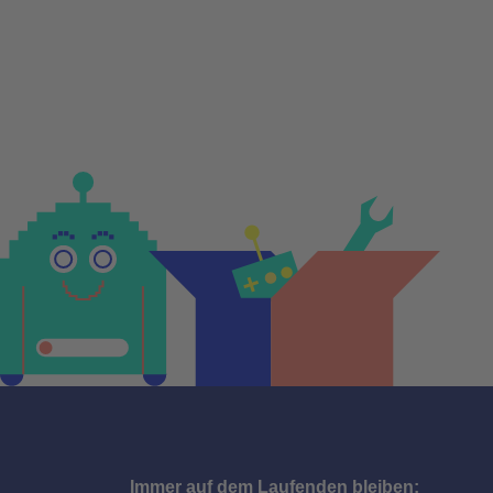
Immer auf dem Laufenden bleiben: