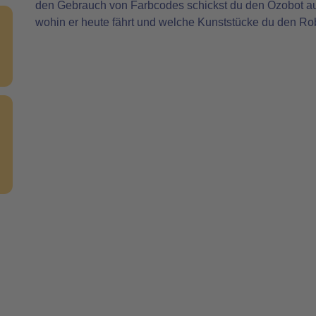
den Gebrauch von Farbcodes schickst du den Ozobot auf
wohin er heute fährt und welche Kunststücke du den R