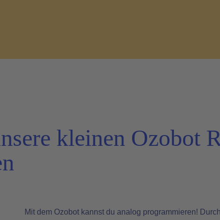
unsere kleinen Ozobot 
en
Mit dem Ozobot kannst du analog programmieren! Durch