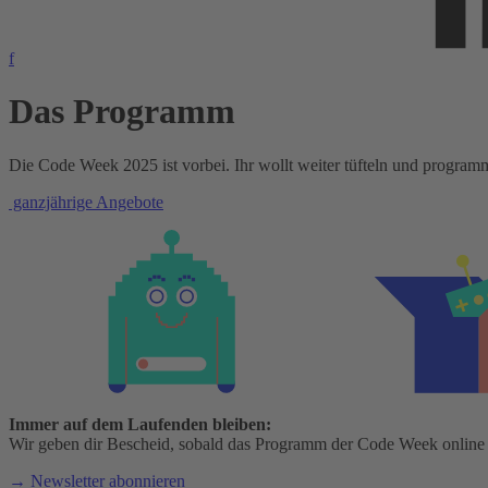
f
Das Programm
Die Code Week 2025 ist vorbei. Ihr wollt weiter tüfteln und programm
ganzjährige Angebote
Immer auf dem Laufenden bleiben:
Wir geben dir Bescheid, sobald das Programm der Code Week online i
→ Newsletter abonnieren