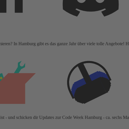
ieren? In Hamburg gibt es das ganze Jahr über viele tolle Angebote! H
st - und schicken dir Updates zur Code Week Hamburg - ca. sechs Mal