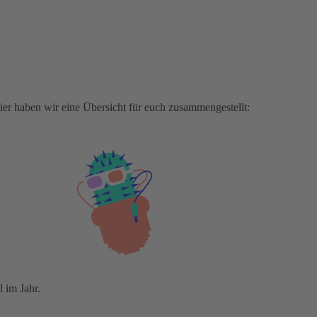
ier haben wir eine Übersicht für euch zusammengestellt:
 im Jahr.