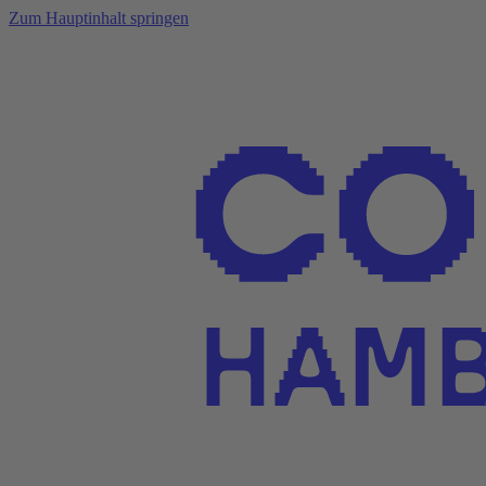
Zum Hauptinhalt springen