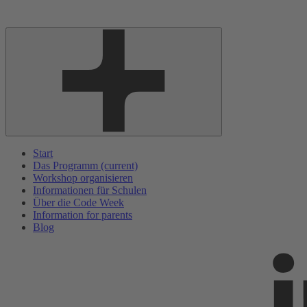
Start
Das Programm
(current)
Workshop organisieren
Informationen für Schulen
Über die Code Week
Information for parents
Blog