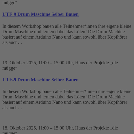
mügge“
UTF-9 Drum Maschine Selber Bauen
In diesem Workshop bauen alle Teilnehmer*innen ihre eigene kleine
Drum Maschine und lernen dabei das Löten! Die Drum Machine
basiert auf einem Arduino Nano und kann sowohl über Kopfhörer
als auch…
19. Oktober 2025
, 11:00 – 15:00 Uhr
, Haus der Projekte „die
mügge“
UTF-9 Drum Maschine Selber Bauen
In diesem Workshop bauen alle Teilnehmer*innen ihre eigene kleine
Drum Maschine und lernen dabei das Löten! Die Drum Machine
basiert auf einem Arduino Nano und kann sowohl über Kopfhörer
als auch…
18. Oktober 2025
, 11:00 – 15:00 Uhr
, Haus der Projekte „die
mügge“