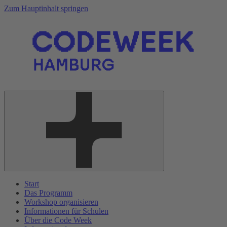
Zum Hauptinhalt springen
Start
Das Programm
Workshop organisieren
Informationen für Schulen
Über die Code Week