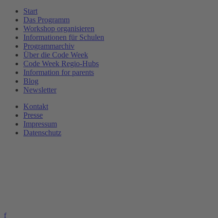
Start
Das Programm
Workshop organisieren
Informationen für Schulen
Programmarchiv
Über die Code Week
Code Week Regio-Hubs
Information for parents
Blog
Newsletter
Kontakt
Presse
Impressum
Datenschutz
f