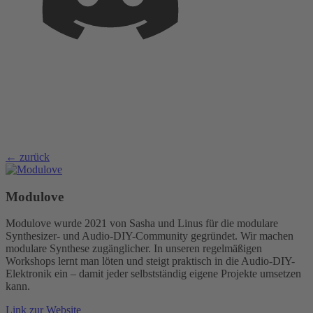
← zurück
Modulove
Modulove wurde 2021 von Sasha und Linus für die modulare
Synthesizer- und Audio-DIY-Community gegründet. Wir machen
modulare Synthese zugänglicher. In unseren regelmäßigen
Workshops lernt man löten und steigt praktisch in die Audio-DIY-
Elektronik ein – damit jeder selbstständig eigene Projekte umsetzen
kann.
Link zur Website