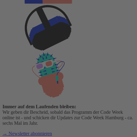
Immer auf dem Laufenden bleiben:
Wir geben dir Bescheid, sobald das Programm der Code Week
online ist - und schicken dir Updates zur Code Week Hamburg - ca.
sechs Mal im Jahr.
→ Newsletter abonnieren