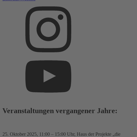
Veranstaltungen vergangener Jahre:
25. Oktober 2025
, 11:00 – 15:00 Uhr
, Haus der Projekte „die