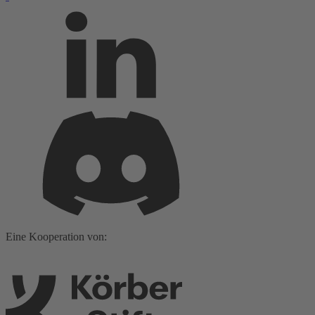
Eine Kooperation von: