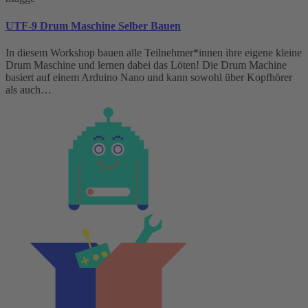
UTF-9 Drum Maschine Selber Bauen
In diesem Workshop bauen alle Teilnehmer*innen ihre eigene kleine
Drum Maschine und lernen dabei das Löten! Die Drum Machine
basiert auf einem Arduino Nano und kann sowohl über Kopfhörer
als auch…