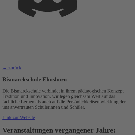
← zurück
Bismarckschule Elmshorn
Die Bismarckschule verbindet in ihrem pädagogischen Konzept
Tradition und Innovation, wir legen gleichsam Wert auf das
fachliche Lernen als auch auf die Persönlichkeitsentwicklung der
uns anvertrauten Schülerinnen und Schüler.
Link zur Website
Veranstaltungen vergangener Jahre: