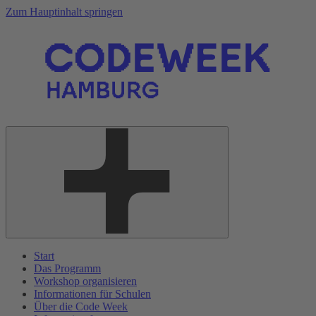
Zum Hauptinhalt springen
Start
Das Programm
Workshop organisieren
Informationen für Schulen
Über die Code Week