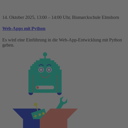
14. Oktober 2025
, 13:00 – 14:00 Uhr
, Bismarckschule Elmshorn
Web-Apps mit Python
Es wird eine Einführung in die Web-App-Entwicklung mit Python
geben.