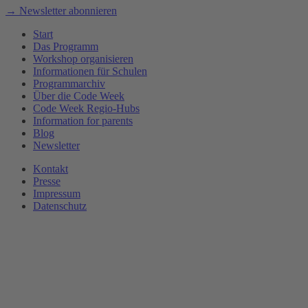
→ Newsletter abonnieren
Start
Das Programm
Workshop organisieren
Informationen für Schulen
Programmarchiv
Über die Code Week
Code Week Regio-Hubs
Information for parents
Blog
Newsletter
Kontakt
Presse
Impressum
Datenschutz