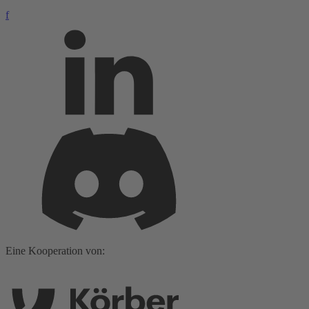
f
Eine Kooperation von: