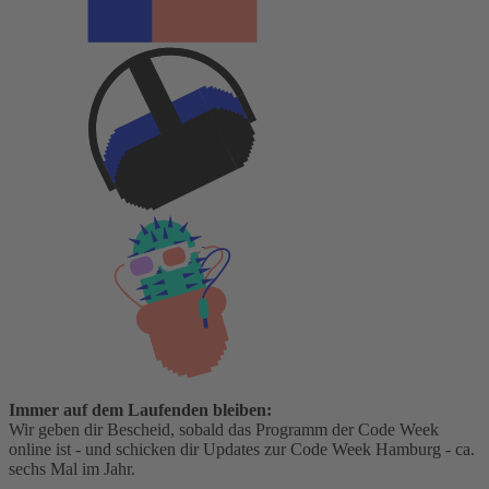
Immer auf dem Laufenden bleiben:
Wir geben dir Bescheid, sobald das Programm der Code Week
online ist - und schicken dir Updates zur Code Week Hamburg - ca.
sechs Mal im Jahr.