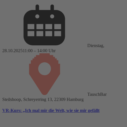
Dienstag,
28.10.2025
11:00 – 14:00 Uhr
TauschBar
Steilshoop, Schreyerring 13, 22309 Hamburg
VR-Kurs: „Ich mal mir die Welt, wie sie mir gefällt