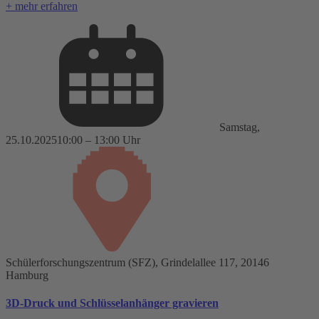
+ mehr erfahren
Samstag,
25.10.2025
10:00 – 13:00 Uhr
Schülerforschungszentrum (SFZ), Grindelallee 117, 20146
Hamburg
3D-Druck und Schlüsselanhänger gravieren