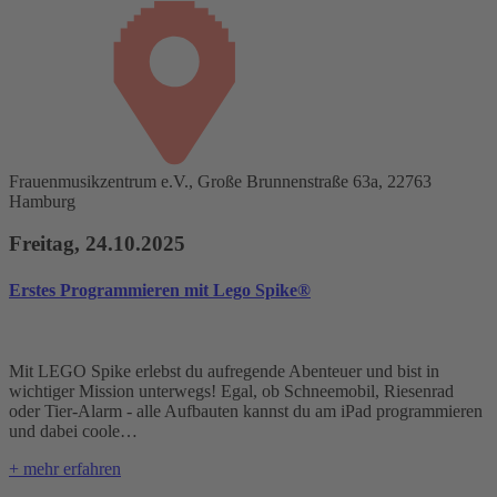
Frauenmusikzentrum e.V., Große Brunnenstraße 63a, 22763
Hamburg
Freitag, 24.10.2025
Erstes Programmieren mit Lego Spike®
Mit LEGO Spike erlebst du aufregende Abenteuer und bist in
wichtiger Mission unterwegs! Egal, ob Schneemobil, Riesenrad
oder Tier-Alarm - alle Aufbauten kannst du am iPad programmieren
und dabei coole…
+ mehr erfahren