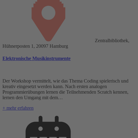
Zentralbibliothek,
Hühnerposten 1, 20097 Hamburg
Elektronische Musikinstrumente
Der Workshop vermittelt, wie das Thema Coding spielerisch und
kreativ eingesetzt werden kann. Nach ersten analogen
Programmierübungen lernen die Teilnehmenden Scratch kennen,
lernen den Umgang mit dem…
+ mehr erfahren