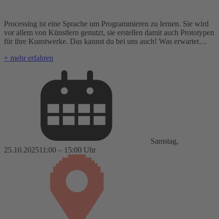
Processing ist eine Sprache um Programmieren zu lernen. Sie wird
vor allem von Künstlern genutzt, sie erstellen damit auch Prototypen
für ihre Kunstwerke. Das kannst du bei uns auch! Was erwartet…
+ mehr erfahren
Samstag,
25.10.2025
11:00 – 15:00 Uhr