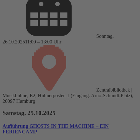
Sonntag,
26.10.2025
11:00 – 13:00 Uhr
Zentralbibliothek |
Musikbühne, E2, Hühnerposten 1 (Eingang: Arno-Schmidt-Platz),
20097 Hamburg
Samstag, 25.10.2025
Aufführung GHOSTS IN THE MACHINE – EIN
FERIENCAMP