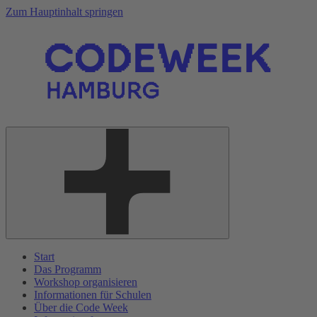
Zum Hauptinhalt springen
Start
Das Programm
Workshop organisieren
Informationen für Schulen
Über die Code Week