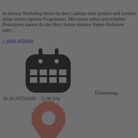
In diesem Workshop lernst du den Calliope mini kennen und kreierst
deine ersten eigenen Programme. Mit einem selbst entwickelten
Prototypen kannst du das Herz deines kleinen Papier-Roboters
zum…
+ mehr erfahren
Donnerstag,
30.10.2025
10:00 – 11:00 Uhr