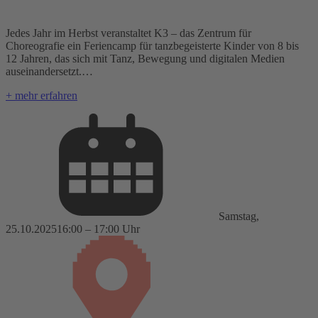
Jedes Jahr im Herbst veranstaltet K3 – das Zentrum für
Choreografie ein Feriencamp für tanzbegeisterte Kinder von 8 bis
12 Jahren, das sich mit Tanz, Bewegung und digitalen Medien
auseinandersetzt.…
+ mehr erfahren
Samstag,
25.10.2025
16:00 – 17:00 Uhr