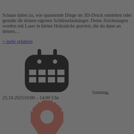
Schaue dabei zu, wie spannende Dinge im 3D-Druck entstehen oder
gestalte dir deinen eigenen Schlüsselanhänger. Deine Zeichnungen
werden mit Laser in kleine Holzstücke graviert, die du dann an
deinen…
+ mehr erfahren
Samstag,
25.10.2025
10:00 – 14:00 Uhr