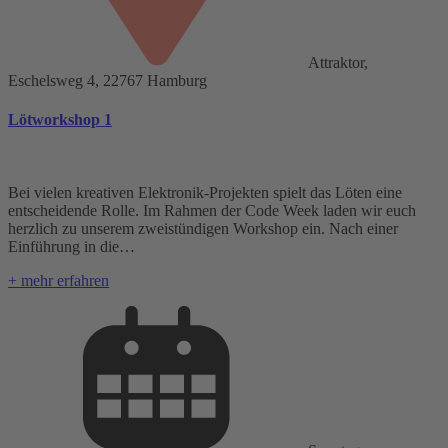
Attraktor,
Eschelsweg 4, 22767 Hamburg
Lötworkshop 1
Bei vielen kreativen Elektronik-Projekten spielt das Löten eine
entscheidende Rolle. Im Rahmen der Code Week laden wir euch
herzlich zu unserem zweistündigen Workshop ein. Nach einer
Einführung in die…
+ mehr erfahren