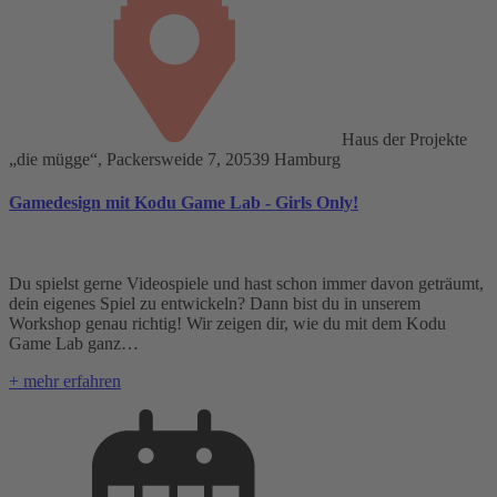
Haus der Projekte
„die mügge“, Packersweide 7, 20539 Hamburg
Gamedesign mit Kodu Game Lab - Girls Only!
Du spielst gerne Videospiele und hast schon immer davon geträumt,
dein eigenes Spiel zu entwickeln? Dann bist du in unserem
Workshop genau richtig! Wir zeigen dir, wie du mit dem Kodu
Game Lab ganz…
+ mehr erfahren