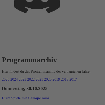
Programmarchiv
Hier findest du das
Programm­archiv
der vergangenen Jahre.
2025
2024
2023
2022
2021
2020
2019
2018
2017
Donnerstag, 30.10.2025
Erste Spiele mit Calliope mini