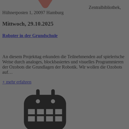
Zentralbibliothek,
Hühnerposten 1, 20097 Hamburg
Mittwoch, 29.10.2025
Roboter in der Grundschule
An diesem Projekttag erkunden die Teilnehmenden auf spielerische
Weise durch analoges, blockbasiertes und visuelles Programmieren
der Ozobots die Grundlagen der Robotik. Wir wollen die Ozobots
auf…
+ mehr erfahren