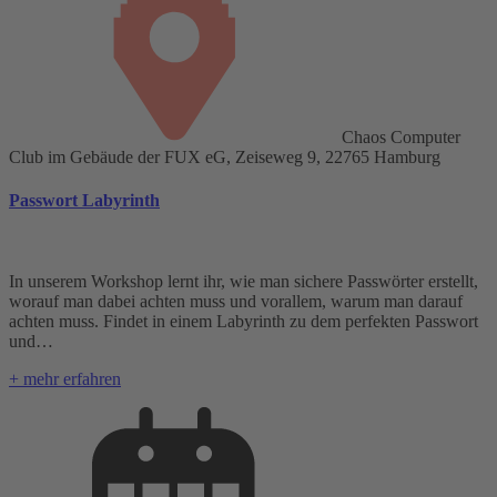
Chaos Computer
Club im Gebäude der FUX eG, Zeiseweg 9, 22765 Hamburg
Passwort Labyrinth
In unserem Workshop lernt ihr, wie man sichere Passwörter erstellt,
worauf man dabei achten muss und vorallem, warum man darauf
achten muss. Findet in einem Labyrinth zu dem perfekten Passwort
und…
+ mehr erfahren