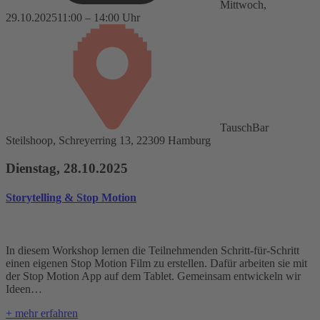
Mittwoch,
29.10.2025
11:00 – 14:00 Uhr
TauschBar
Steilshoop, Schreyerring 13, 22309 Hamburg
Dienstag, 28.10.2025
Storytelling & Stop Motion
In diesem Workshop lernen die Teilnehmenden Schritt-für-Schritt
einen eigenen Stop Motion Film zu erstellen. Dafür arbeiten sie mit
der Stop Motion App auf dem Tablet. Gemeinsam entwickeln wir
Ideen…
+ mehr erfahren