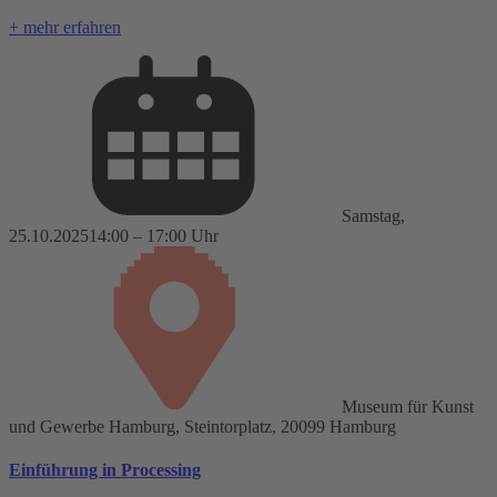
+ mehr erfahren
Samstag,
25.10.2025
14:00 – 17:00 Uhr
Museum für Kunst
und Gewerbe Hamburg, Steintorplatz, 20099 Hamburg
Einführung in Processing