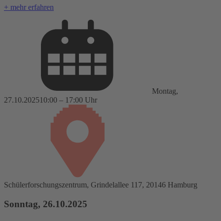
+ mehr erfahren
Montag,
27.10.2025
10:00 – 17:00 Uhr
Schülerforschungszentrum, Grindelallee 117, 20146 Hamburg
Sonntag, 26.10.2025