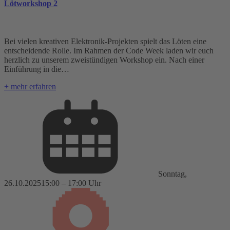
Lötworkshop 2
Bei vielen kreativen Elektronik-Projekten spielt das Löten eine
entscheidende Rolle. Im Rahmen der Code Week laden wir euch
herzlich zu unserem zweistündigen Workshop ein. Nach einer
Einführung in die…
+ mehr erfahren
Sonntag,
26.10.2025
15:00 – 17:00 Uhr