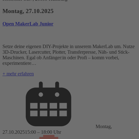
Montag, 27.10.2025
Open MakerLab Junior
Setze deine eigenen DIY-Projekte in unserem MakerLab um. Nutze
3D-Drucker, Lasercutter, Plotter, Transferpresse, Näh- und Stick-
Maschinen. Egal ob Anfänger:in oder Profi – komm vorbei,
experimentiere…
+ mehr erfahren
Montag,
27.10.2025
15:00 – 18:00 Uhr